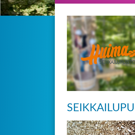
SEIKKAILUPU