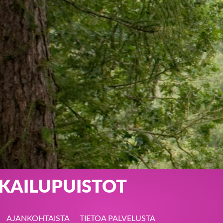
KKAILUPUISTOT
AJANKOHTAISTA
TIETOA PALVELUSTA