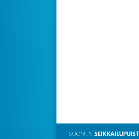
SUOMEN
SEIKKAILUPUIS